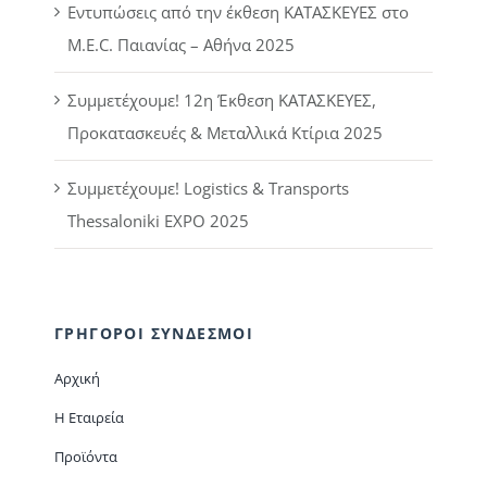
Εντυπώσεις από την έκθεση ΚΑΤΑΣΚΕΥΕΣ στο
M.E.C. Παιανίας – Αθήνα 2025
Συμμετέχουμε! 12η Έκθεση ΚΑΤΑΣΚΕΥΕΣ,
Προκατασκευές & Μεταλλικά Κτίρια 2025
Συμμετέχουμε! Logistics & Transports
Thessaloniki EXPO 2025
ΓΡΗΓΟΡΟΙ ΣΥΝΔΕΣΜΟΙ
Αρχική
Η Εταιρεία
Προϊόντα