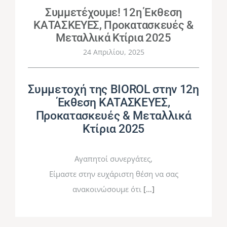
Συμμετέχουμε! 12η Έκθεση
ΚΑΤΑΣΚΕΥΕΣ, Προκατασκευές &
Μεταλλικά Κτίρια 2025
24 Απριλίου, 2025
Συμμετοχή της BIOROL στην 12η
Έκθεση ΚΑΤΑΣΚΕΥΕΣ,
Προκατασκευές & Μεταλλικά
Κτίρια 2025
Αγαπητοί συνεργάτες,
Είμαστε στην ευχάριστη θέση να σας
ανακοινώσουμε ότι
[…]