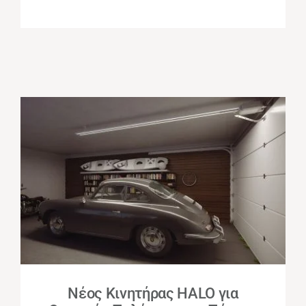
Νέος Κινητήρας HALO για