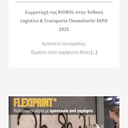
Συμμετοχή της BIOROL στην Έκθεση
Logistics & Transports Thessaloniki
ΕΧPO
2025
Αγαπητοί συνεργάτες,
Είμαστε στην ευχάριστη θέση
[…]