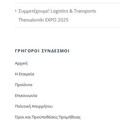
Συμμετέχουμε! Logistics & Transports
Thessaloniki EXPO 2025
ΓΡΗΓΟΡΟΙ ΣΥΝΔΕΣΜΟΙ
Αρχική
Η Εταιρεία
Προϊόντα
Επικοινωνία
Πολιτική Απορρήτου
Όροι και Προϋποθέσεις Προμήθειας