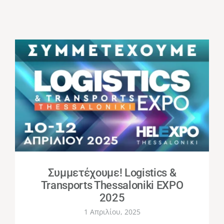
Συμμετέχουμε! Logistics &
Transports Thessaloniki EXPO
2025
1 Απριλίου, 2025