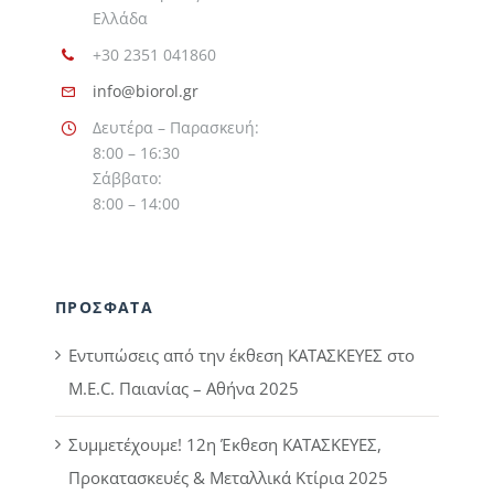
Ελλάδα
+30 2351 041860
info@biorol.gr
Δευτέρα – Παρασκευή:
8:00 – 16:30
Σάββατο:
8:00 – 14:00
ΠΡΟΣΦΑΤΑ
Εντυπώσεις από την έκθεση ΚΑΤΑΣΚΕΥΕΣ στο
M.E.C. Παιανίας – Αθήνα 2025
Συμμετέχουμε! 12η Έκθεση ΚΑΤΑΣΚΕΥΕΣ,
Προκατασκευές & Μεταλλικά Κτίρια 2025