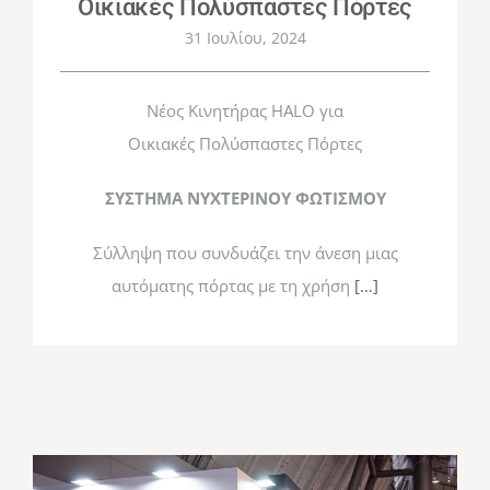
Οικιακές Πολύσπαστες Πόρτες
31 Ιουλίου, 2024
Νέος Κινητήρας HALO για
Οικιακές Πολύσπαστες Πόρτες
ΣΥΣΤΗΜΑ ΝΥΧΤΕΡΙΝΟΥ ΦΩΤΙΣΜΟΥ
Σύλληψη που συνδυάζει την άνεση μιας
αυτόματης πόρτας με τη χρήση
[…]