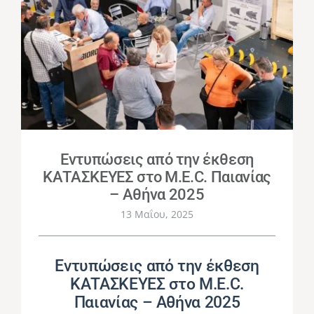
ΈΡΓΑ
ΝΈΑ
ΕΠΙΚΟΙΝΩΝΊΑ
Εντυπώσεις από την έκθεση
ΚΑΤΑΣΚΕΥΕΣ στο M.E.C. Παιανίας
ΕΛΛΗΝΙΚΆ
– Αθήνα 2025
13 Μαΐου, 2025
Εντυπώσεις από την έκθεση
ΚΑΤΑΣΚΕΥΕΣ στο M.E.C.
Παιανίας – Αθήνα 2025