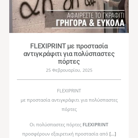
FLEXIPRINT με προστασία
αντιγκράφιτι για πολύσπαστες
πόρτες
25 Φεβρουαρίου, 2025
FLEXIPRINT
με προστασία αντιγκράφιτι για πολύσπαστες
πόρτες
Οι πολύσπαστες πόρτες
FLEXIPRINT
προσφέρουν εξαιρετική προστασία από
[…]