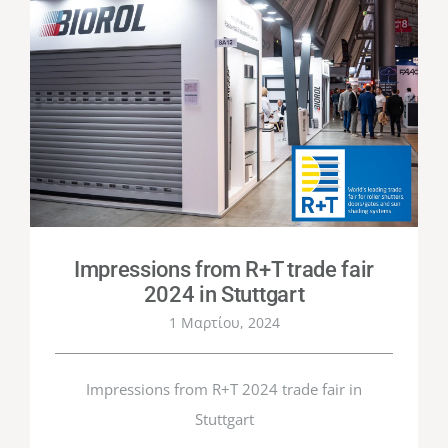
Impressions from R+T trade fair
2024 in Stuttgart
1 Μαρτίου, 2024
Impressions from R+T 2024 trade fair in
Stuttgart