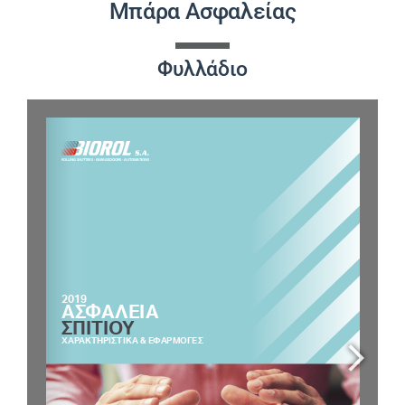
Μπάρα Ασφαλείας
ΈΡΓΑ
Φυλλάδιο
ΝΈΑ
ΕΠΙΚΟΙΝΩΝΊΑ
ΕΛΛΗΝΙΚΆ