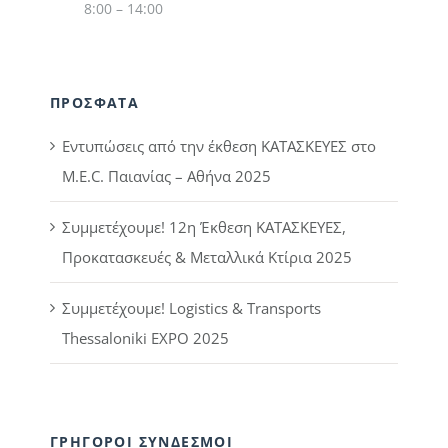
8:00 – 14:00
ΠΡΟΣΦΑΤΑ
Εντυπώσεις από την έκθεση ΚΑΤΑΣΚΕΥΕΣ στο
M.E.C. Παιανίας – Αθήνα 2025
Συμμετέχουμε! 12η Έκθεση ΚΑΤΑΣΚΕΥΕΣ,
Προκατασκευές & Μεταλλικά Κτίρια 2025
Συμμετέχουμε! Logistics & Transports
Thessaloniki EXPO 2025
ΓΡΗΓΟΡΟΙ ΣΥΝΔΕΣΜΟΙ