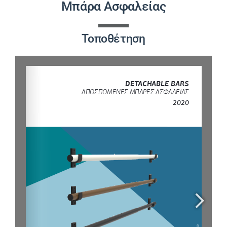
Μπάρα Ασφαλείας
ΈΡΓΑ
Τοποθέτηση
ΝΈΑ
ΕΠΙΚΟΙΝΩΝΊΑ
ΕΛΛΗΝΙΚΆ