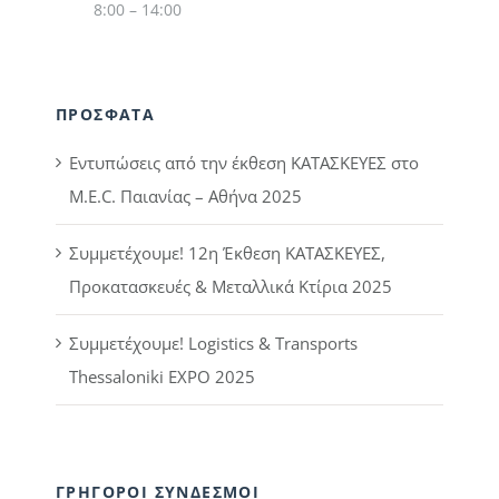
8:00 – 14:00
ΠΡΟΣΦΑΤΑ
Εντυπώσεις από την έκθεση ΚΑΤΑΣΚΕΥΕΣ στο
M.E.C. Παιανίας – Αθήνα 2025
Συμμετέχουμε! 12η Έκθεση ΚΑΤΑΣΚΕΥΕΣ,
Προκατασκευές & Μεταλλικά Κτίρια 2025
Συμμετέχουμε! Logistics & Transports
Thessaloniki EXPO 2025
ΓΡΗΓΟΡΟΙ ΣΥΝΔΕΣΜΟΙ