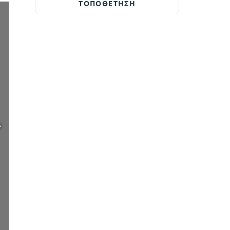
ΤΟΠΟΘΕΤΗΣΗ