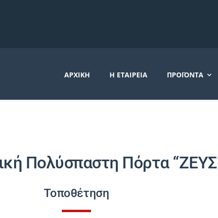
ΑΡΧΙΚΉ
Η ΕΤΑΙΡΕΊΑ
ΠΡΟΪΌΝΤΑ
ική Πολύσπαστη Πόρτα “ΖΕΥΣ
Τοποθέτηση