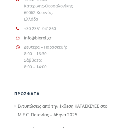
Κατερίνης-Θεσσαλονίκης
60062 Κορινός,
Ελλάδα
+30 2351 041860
info@biorol.gr
Δευτέρα – Παρασκευή:
8:00 – 16:30
Σάββατο:
8:00 – 14:00
ΠΡΟΣΦΑΤΑ
Εντυπώσεις από την έκθεση ΚΑΤΑΣΚΕΥΕΣ στο
M.E.C. Παιανίας – Αθήνα 2025