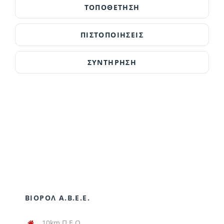
ΤΟΠΟΘΕΤΗΣΗ
ΠΙΣΤΟΠΟΙΗΣΕΙΣ
ΣΥΝΤΗΡΗΣΗ
ΒΙΟΡΟΛ Α.Β.Ε.Ε.
10km Π.Ε.Ο.