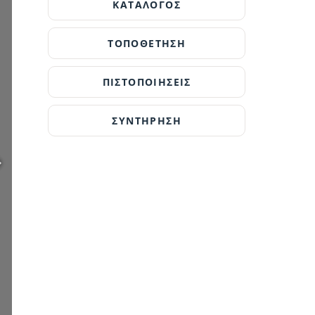
ΚΑΤΑΛΟΓΟΣ
ΤΟΠΟΘΕΤΗΣΗ
ΠΙΣΤΟΠΟΙΗΣΕΙΣ
ΣΥΝΤΗΡΗΣΗ