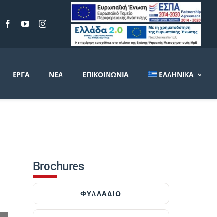
ΈΡΓΑ
ΝΈΑ
ΕΠΙΚΟΙΝΩΝΊΑ
ΕΛΛΗΝΙΚΆ
Brochures
ΦΥΛΛΑΔΙΟ