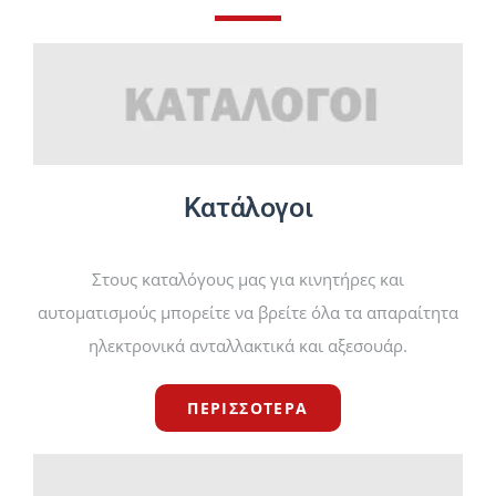
ΈΡΓΑ
ΝΈΑ
Κατάλογοι
ΕΠΙΚΟΙΝΩΝΊΑ
Στους καταλόγους μας για κινητήρες και
ΕΛΛΗΝΙΚΆ
αυτοματισμούς μπορείτε να βρείτε όλα τα απαραίτητα
ηλεκτρονικά ανταλλακτικά και αξεσουάρ.
ΠΕΡΙΣΣΟΤΕΡΑ