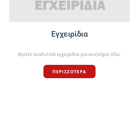
Εγχειρίδια
Βρείτε αναλυτικά εγχειρίδια για κινητήρες εδώ.
ΠΕΡΙΣΣΟΤΕΡΑ