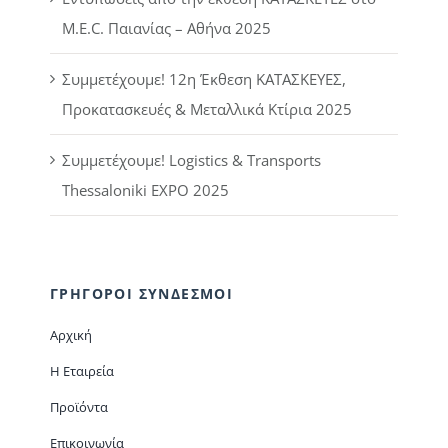
M.E.C. Παιανίας – Αθήνα 2025
Συμμετέχουμε! 12η Έκθεση ΚΑΤΑΣΚΕΥΕΣ,
Προκατασκευές & Μεταλλικά Κτίρια 2025
Συμμετέχουμε! Logistics & Transports
Thessaloniki EXPO 2025
ΓΡΗΓΟΡΟΙ ΣΥΝΔΕΣΜΟΙ
Αρχική
Η Εταιρεία
Προϊόντα
Επικοινωνία