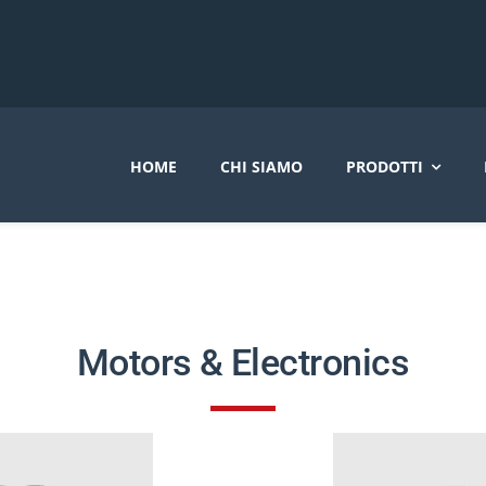
HOME
CHI SIAMO
PRODOTTI
Motors & Electronics