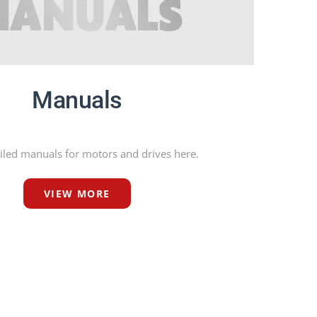
Manuals
iled manuals for motors and drives here.
VIEW MORE