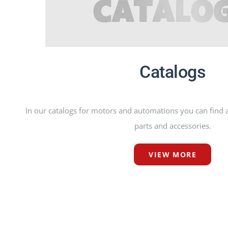
Catalogs
In our catalogs for motors and automations you can find a
parts and accessories.
VIEW MORE