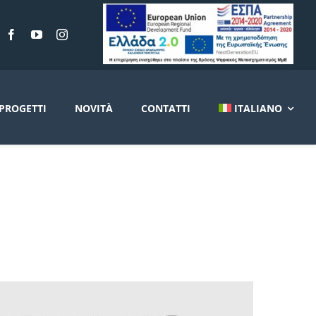
PROGETTI
NOVITÀ
CONTATTI
ITALIANO