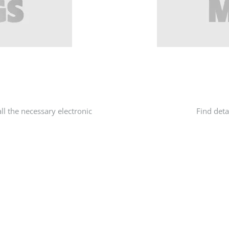
ll the necessary electronic
Find deta