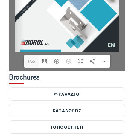
1/56
Brochures
ΦΥΛΛΑΔΙΟ
ΚΑΤΑΛΟΓΟΣ
ΤΟΠΟΘΕΤΗΣΗ