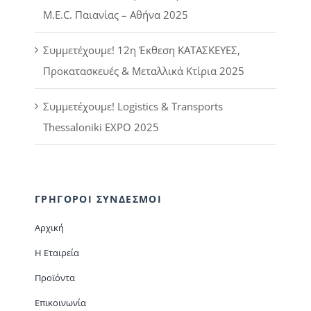
M.E.C. Παιανίας – Αθήνα 2025
Συμμετέχουμε! 12η Έκθεση ΚΑΤΑΣΚΕΥΕΣ,
Προκατασκευές & Μεταλλικά Κτίρια 2025
Συμμετέχουμε! Logistics & Transports
Thessaloniki EXPO 2025
ΓΡΗΓΟΡΟΙ ΣΥΝΔΕΣΜΟΙ
Αρχική
Η Εταιρεία
Προϊόντα
Επικοινωνία