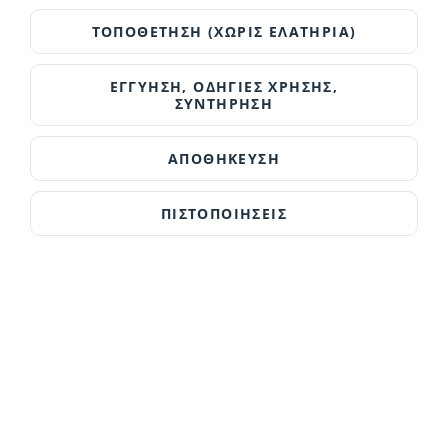
ΤΟΠΟΘΕΤΗΣΗ (ΧΩΡΙΣ ΕΛΑΤΗΡΙΑ)
ΕΓΓΥΗΣΗ, ΟΔΗΓΙΕΣ ΧΡΗΣΗΣ,
ΣΥΝΤΗΡΗΣΗ
ΑΠΟΘΗΚΕΥΣΗ
ΠΙΣΤΟΠΟΙΗΣΕΙΣ