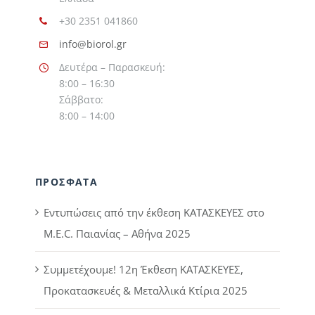
+30 2351 041860
info@biorol.gr
Δευτέρα – Παρασκευή:
8:00 – 16:30
Σάββατο:
8:00 – 14:00
ΠΡΟΣΦΑΤΑ
Εντυπώσεις από την έκθεση ΚΑΤΑΣΚΕΥΕΣ στο
M.E.C. Παιανίας – Αθήνα 2025
Συμμετέχουμε! 12η Έκθεση ΚΑΤΑΣΚΕΥΕΣ,
Προκατασκευές & Μεταλλικά Κτίρια 2025