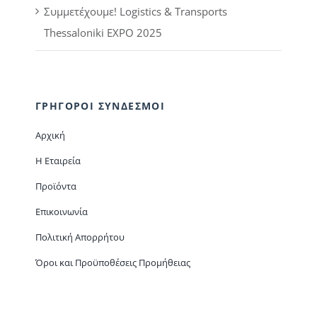
Συμμετέχουμε! Logistics & Transports
Thessaloniki EXPO 2025
ΓΡΗΓΟΡΟΙ ΣΥΝΔΕΣΜΟΙ
Αρχική
Η Εταιρεία
Προϊόντα
Επικοινωνία
Πολιτική Απορρήτου
Όροι και Προϋποθέσεις Προμήθειας