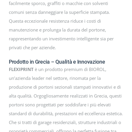
facilmente sporco, graffiti o macchie con solventi
comuni senza danneggiare la superficie stampata.
Questa eccezionale resistenza riduce i costi di
manutenzione e prolunga la durata del portone,
rappresentando un investimento intelligente sia per
privati che per aziende.
Prodotto in Grecia – Qualità e Innovazione
FLEXIPRINT
è un prodotto premium di BIOROL,
un’azienda leader nel settore, rinomata per la
produzione di portoni sezionali stampati innovativi e di
alta qualità. Orgogliosamente realizzati in Grecia, questi
portoni sono progettati per soddisfare i più elevati
standard di durabilità, prestazioni ed eccellenza estetica.
Che si tratti di garage residenziali, strutture industriali o
proprietà commerciali, offrono la perfetta fusione tra