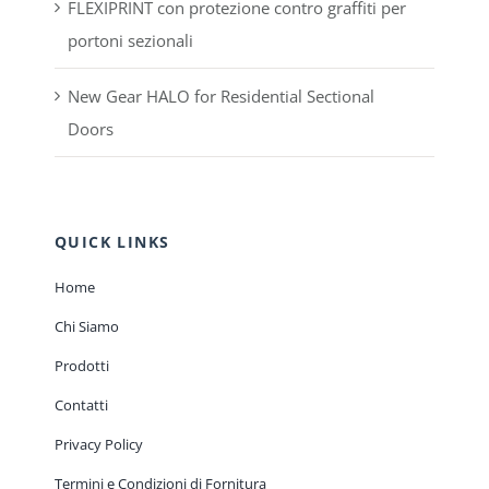
FLEXIPRINT con protezione contro graffiti per
portoni sezionali
New Gear HALO for Residential Sectional
Doors
QUICK LINKS
Home
Chi Siamo
Prodotti
Contatti
Privacy Policy
Termini e Condizioni di Fornitura