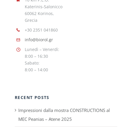
Katerinis-Salonicco
60062 Korinos,
Grecia
+30 2351 041860
info@biorol.gr
Lunedì – Venerdì:
8:00 – 16:30
Sabato:
8:00 – 14:00
RECENT POSTS
Impressioni dalla mostra CONSTRUCTIONS al
MEC Peanias – Atene 2025