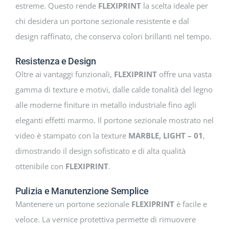
estreme. Questo rende
FLEXIPRINT
la scelta ideale per
chi desidera un portone sezionale resistente e dal
design raffinato, che conserva colori brillanti nel tempo.
Resistenza e Design
Oltre ai vantaggi funzionali,
FLEXIPRINT
offre una vasta
gamma di texture e motivi, dalle calde tonalità del legno
alle moderne finiture in metallo industriale fino agli
eleganti effetti marmo. Il portone sezionale mostrato nel
video è stampato con la texture
MARBLE, LIGHT – 01
,
dimostrando il design sofisticato e di alta qualità
ottenibile con
FLEXIPRINT
.
Pulizia e Manutenzione Semplice
Mantenere un portone sezionale
FLEXIPRINT
è facile e
veloce. La vernice protettiva permette di rimuovere