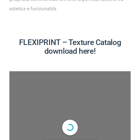
estetica e funzionalità.
FLEXIPRINT – Texture Catalog
download here!