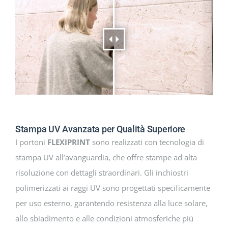
Stampa UV Avanzata per Qualità Superiore
I portoni
FLEXIPRINT
sono realizzati con tecnologia di
stampa UV all’avanguardia, che offre stampe ad alta
risoluzione con dettagli straordinari. Gli inchiostri
polimerizzati ai raggi UV sono progettati specificamente
per uso esterno, garantendo resistenza alla luce solare,
allo sbiadimento e alle condizioni atmosferiche più