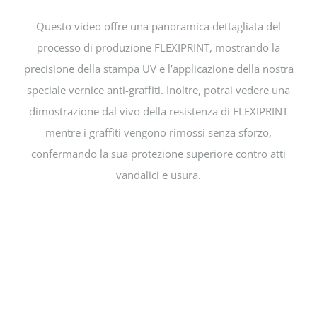
Questo video offre una panoramica dettagliata del
processo di produzione FLEXIPRINT, mostrando la
precisione della stampa UV e l’applicazione della nostra
speciale vernice anti-graffiti. Inoltre, potrai vedere una
dimostrazione dal vivo della resistenza di FLEXIPRINT
mentre i graffiti vengono rimossi senza sforzo,
confermando la sua protezione superiore contro atti
vandalici e usura.