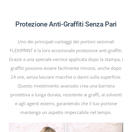
Protezione Anti-Graffiti Senza Pari
Uno dei principali vantaggi dei portoni sezionali
FLEXIPRINT è la loro eccezionale protezione anti-graffiti.
Grazie a una speciale vernice applicata dopo la stampa, i
graffiti possono essere facilmente rimossi, anche dopo
24 ore, senza lasciare macchie o danni sulla superficie.
Questo rivestimento avanzato crea una barriera
protettiva a lunga durata, resistente ai graffi, ai solventi
e agli agenti esterni, garantendo che il tuo portone
mantenga un aspetto impeccabile nel tempo.