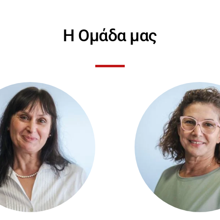
Η Ομάδα μας