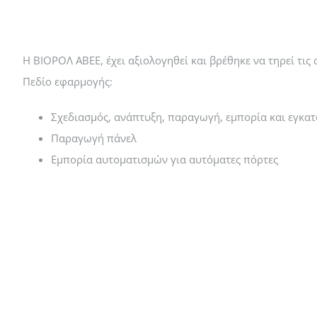
Η ΒΙΟΡΟΛ ΑΒΕΕ, έχει αξιολογηθεί και βρέθηκε να τηρεί τις
Πεδίο εφαρμογής:
Σχεδιασμός, ανάπτυξη, παραγωγή, εμπορία και εγκα
Παραγωγή πάνελ
Εμπορία αυτοματισμών για αυτόματες πόρτες