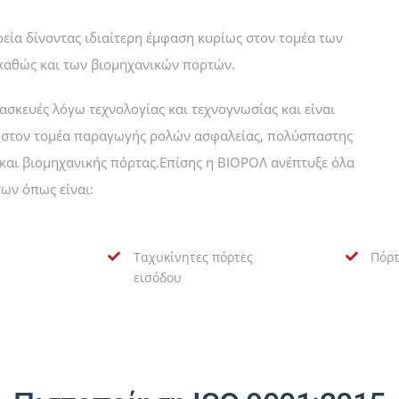
εία δίνοντας ιδιαίτερη έμφαση κυρίως στον τομέα των
καθώς και των βιομηχανικών πορτών.
ασκευές λόγω τεχνολογίας και τεχνογνωσίας και είναι
ση στον τομέα παραγωγής ρολών ασφαλείας, πολύσπαστης
αι βιομηχανικής πόρτας.Επίσης η ΒΙΟΡΟΛ ανέπτυξε όλα
ων όπως είναι:
Ταχυκίνητες πόρτες
Πόρτ
εισόδου