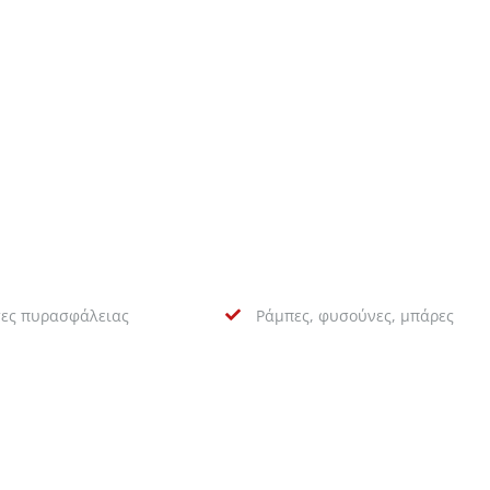
ες πυρασφάλειας
Ράμπες, φυσούνες, μπάρες