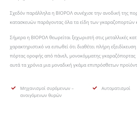
Σχεδόν παράλληλα η ΒΙΟΡΟΛ συνέχισε την ανοδική της πορ
κατασκευών παράγοντας όλα τα είδη των γκαραζοπορτών 
Σήμερα η ΒΙΟΡΟΛ θεωρείται ξεχωριστή στις μεταλλικές κατ
χαρακτηριστικό να ειπωθεί ότι διαθέτει πλήρη εξειδίκευ
πόρτας οροφής από πάνελ, μονοκόμματης γκαραζόπορτας κ
αυτά τα χρόνια μια μοναδική γκάμα επιπρόσθετων προϊόντ
Μηχανισμοί συρόμενων –
Αυτοματισμοί
ανοιγόμενων θυρών