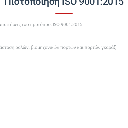
Πιστοποίηση ISO 9001:2015
 απαιτήσεις του προτύπου: ISO 9001:2015
τάσταση ρολών, βιομηχανικών πορτών και πορτών γκαράζ