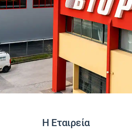
Η Εταιρεία