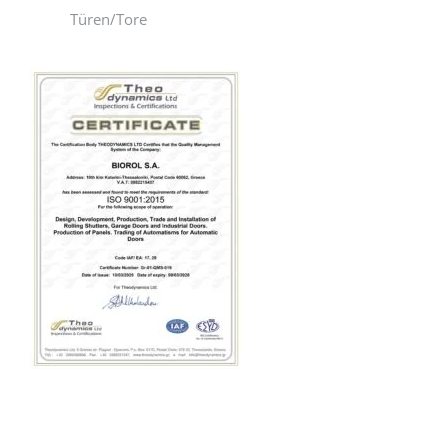
Türen/Tore