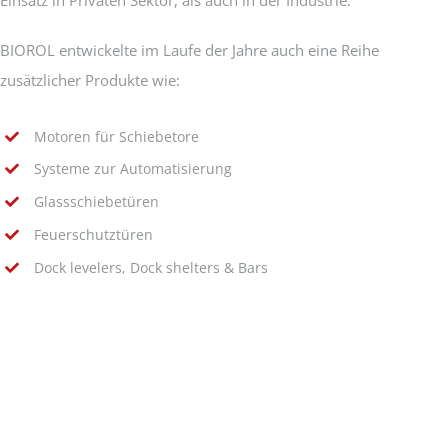
BIOROL entwickelte im Laufe der Jahre auch eine Reihe
zusätzlicher Produkte wie:
Motoren für Schiebetore
Systeme zur Automatisierung
Glassschiebetüren
Feuerschutztüren
Dock levelers, Dock shelters & Bars