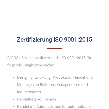
Zertifizierung ISO 9001:2015
BIOROL S.A. ist zertifiziert nach ISO 9001:2015 für
folgende Tätigkeitsbereiche:
Design, Entwicklung, Produktion, Handel und
Montage von Rolltoren, Garagentoren und
Industrietoren
Herstellung von Paneln
Handel mit Automatismen für automatische