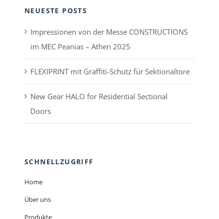
NEUESTE POSTS
Impressionen von der Messe CONSTRUCTIONS
im MEC Peanias – Athen 2025
FLEXIPRINT mit Graffiti-Schutz für Sektionaltore
New Gear HALO for Residential Sectional
Doors
SCHNELLZUGRIFF
Home
Über uns
Produkte