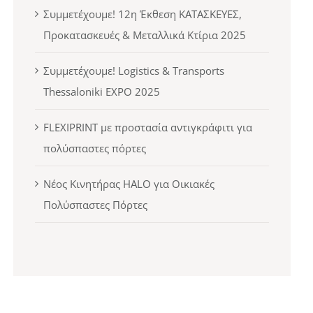
Συμμετέχουμε! 12η Έκθεση ΚΑΤΑΣΚΕΥΕΣ,
Προκατασκευές & Μεταλλικά Κτίρια 2025
Συμμετέχουμε! Logistics & Transports
Thessaloniki EXPO 2025
FLEXIPRINT με προστασία αντιγκράφιτι για
πολύσπαστες πόρτες
Νέος Κινητήρας HALO για Οικιακές
Πολύσπαστες Πόρτες