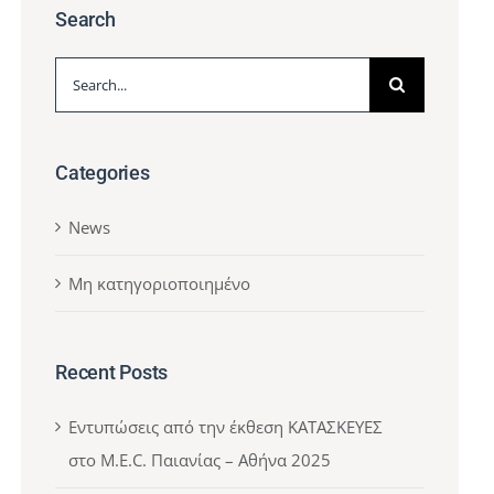
Search
Search
for:
Categories
News
Μη κατηγοριοποιημένο
Recent Posts
Εντυπώσεις από την έκθεση ΚΑΤΑΣΚΕΥΕΣ
στο M.E.C. Παιανίας – Αθήνα 2025