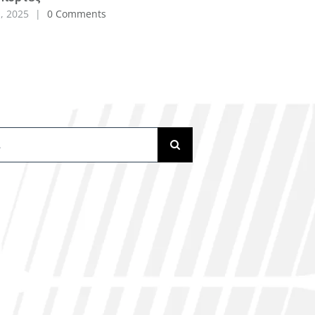
, 2025
|
0 Comments