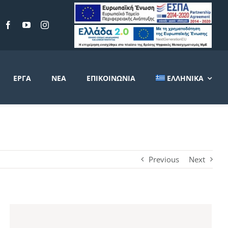
ΈΡΓΑ
ΝΈΑ
ΕΠΙΚΟΙΝΩΝΊΑ
ΕΛΛΗΝΙΚΆ
Previous
Next