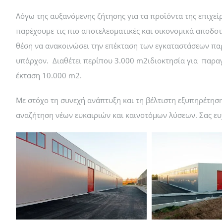
Λόγω της αυξανόμενης ζήτησης για τα προϊόντα της επιχεί
παρέχουμε τις πιο αποτελεσματικές και οικονομικά αποδοτι
θέση να ανακοινώσει την επέκταση των εγκαταστάσεων παρ
υπάρχον. Διαθέτει περίπου 3.000 m2ιδιοκτησία για παρα
έκταση 10.000 m2.
Με στόχο τη συνεχή ανάπτυξη και τη βέλτιστη εξυπηρέτησ
αναζήτηση νέων ευκαιριών και καινοτόμων λύσεων. Σας ευ