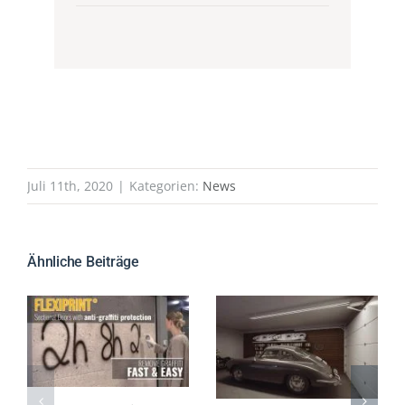
Juli 11th, 2020
|
Kategorien:
News
Ähnliche Beiträge