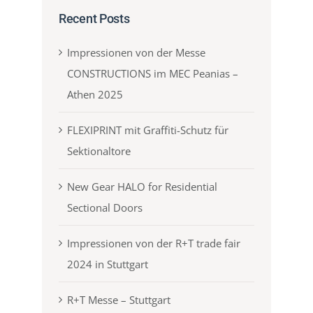
Recent Posts
Impressionen von der Messe
CONSTRUCTIONS im MEC Peanias –
Athen 2025
FLEXIPRINT mit Graffiti-Schutz für
Sektionaltore
New Gear HALO for Residential
Sectional Doors
Impressionen von der R+T trade fair
2024 in Stuttgart
R+T Messe – Stuttgart