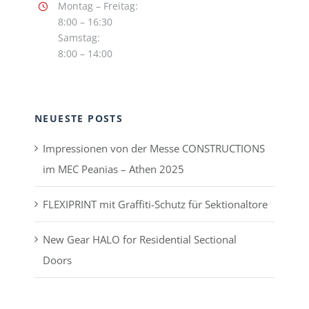
Montag – Freitag:
8:00 – 16:30
Samstag:
8:00 – 14:00
NEUESTE POSTS
Impressionen von der Messe CONSTRUCTIONS
im MEC Peanias – Athen 2025
FLEXIPRINT mit Graffiti-Schutz für Sektionaltore
New Gear HALO for Residential Sectional
Doors