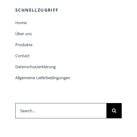
SCHNELLZUGRIFF
Home
Über uns
Produkte
Contact
Datenschutzerklärung
Allgemeine Lieferbedingungen
Suche
nach: