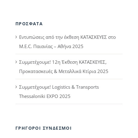
ΠΡΟΣΦΑΤΑ
Εντυπώσεις από την έκθεση ΚΑΤΑΣΚΕΥΕΣ στο
M.E.C. Παιανίας – Αθήνα 2025
Συμμετέχουμε! 12η Έκθεση ΚΑΤΑΣΚΕΥΕΣ,
Προκατασκευές & Μεταλλικά Κτίρια 2025
Συμμετέχουμε! Logistics & Transports
Thessaloniki EXPO 2025
ΓΡΗΓΟΡΟΙ ΣΥΝΔΕΣΜΟΙ