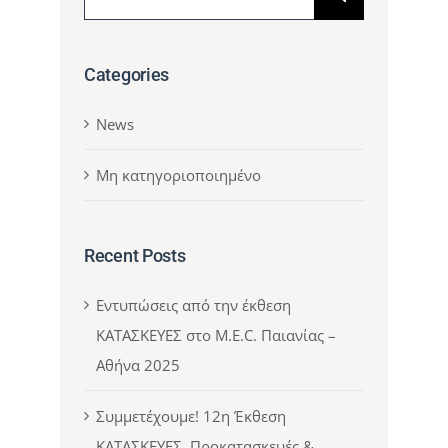
for:
Categories
News
Μη κατηγοριοποιημένο
Recent Posts
Εντυπώσεις από την έκθεση
ΚΑΤΑΣΚΕΥΕΣ στο M.E.C. Παιανίας –
Αθήνα 2025
Συμμετέχουμε! 12η Έκθεση
ΚΑΤΑΣΚΕΥΕΣ, Προκατασκευές &