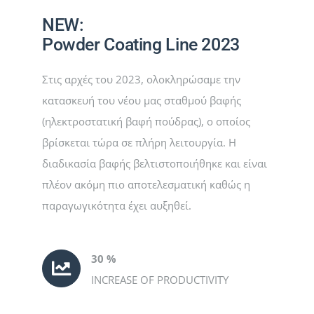
NEW:
ΈΡΓΑ
Powder Coating Line 2023
Στις αρχές του 2023, ολοκληρώσαμε την
ΝΈΑ
κατασκευή του νέου μας σταθμού βαφής
(ηλεκτροστατική βαφή πούδρας), ο οποίος
ΕΠΙΚΟΙΝΩΝΊΑ
βρίσκεται τώρα σε πλήρη λειτουργία. Η
διαδικασία βαφής βελτιστοποιήθηκε και είναι
ΕΛΛΗΝΙΚΆ
πλέον ακόμη πιο αποτελεσματική καθώς η
παραγωγικότητα έχει αυξηθεί.
30 %
INCREASE OF PRODUCTIVITY