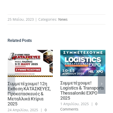
25 Μαΐου, 2023
|
Categories:
News
Related Posts
Συμμετέχουμε!
Συμμετέχουμε! 12η
Logistics & Transports
Έκθεση ΚΑΤΑΣΚΕΥΕΣ,
Thessaloniki EXPO
Προκατασκευές &
2025
Μεταλλικά Κτίρια
2025
1 Απριλίου, 2025
|
0
Comments
24 Απριλίου, 2025
|
0