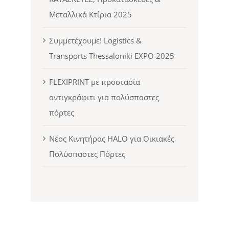
Μεταλλικά Κτίρια 2025
Συμμετέχουμε! Logistics &
Transports Thessaloniki EXPO 2025
FLEXIPRINT με προστασία
αντιγκράφιτι για πολύσπαστες
πόρτες
Νέος Κινητήρας HALO για Οικιακές
Πολύσπαστες Πόρτες