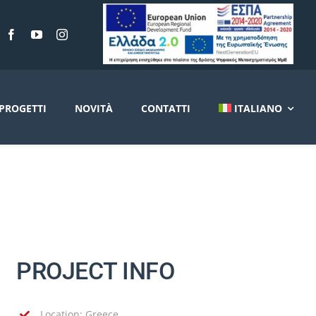
PROGETTI
NOVITÀ
CONTATTI
ITALIANO
PROJECT INFO
Location: Greece