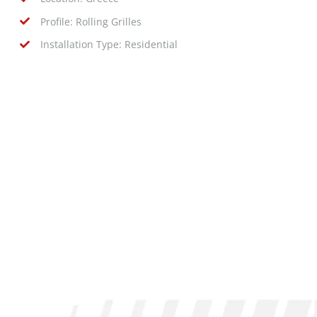
Profile: Rolling Grilles
Installation Type: Residential