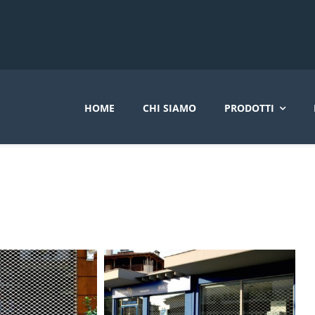
HOME
CHI SIAMO
PRODOTTI