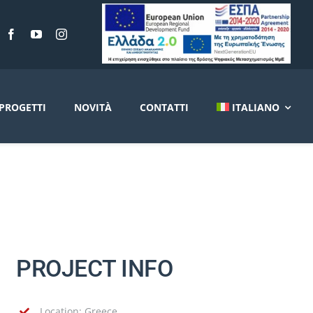
PROGETTI
NOVITÀ
CONTATTI
ITALIANO
PROJECT INFO
Location: Greece