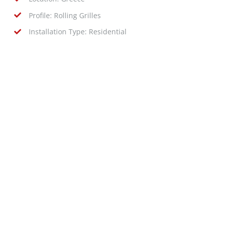
Profile: Rolling Grilles
Installation Type: Residential