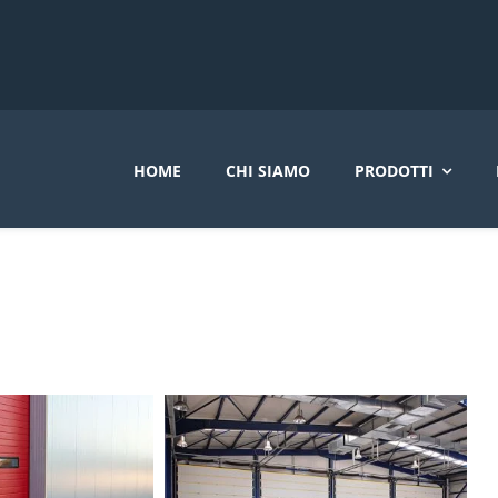
HOME
CHI SIAMO
PRODOTTI