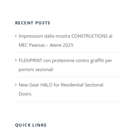
RECENT POSTS
Impressioni dalla mostra CONSTRUCTIONS al
MEC Peanias – Atene 2025
FLEXIPRINT con protezione contro graffiti per
portoni sezionali
New Gear HALO for Residential Sectional
Doors
QUICK LINKS