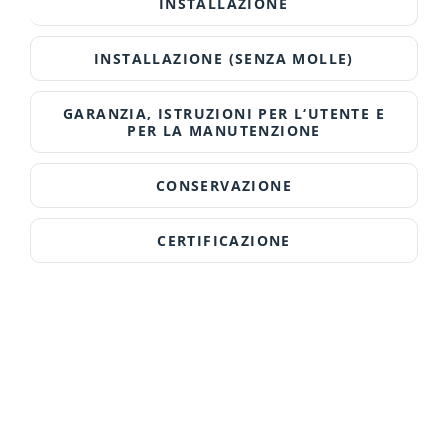
INSTALLAZIONE
INSTALLAZIONE (SENZA MOLLE)
GARANZIA, ISTRUZIONI PER L‘UTENTE E
PER LA MANUTENZIONE
CONSERVAZIONE
CERTIFICAZIONE