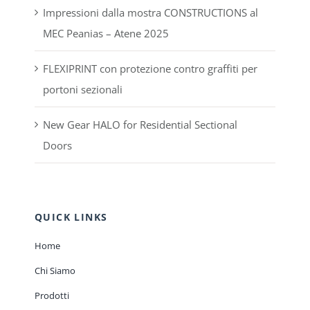
Impressioni dalla mostra CONSTRUCTIONS al
MEC Peanias – Atene 2025
FLEXIPRINT con protezione contro graffiti per
portoni sezionali
New Gear HALO for Residential Sectional
Doors
QUICK LINKS
Home
Chi Siamo
Prodotti