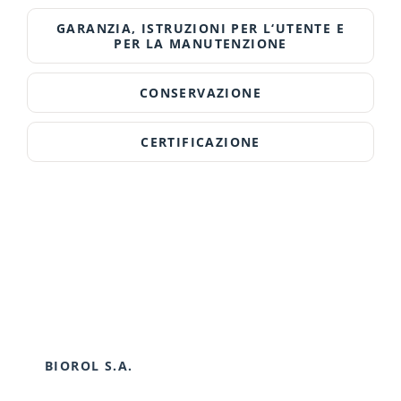
GARANZIA, ISTRUZIONI PER L‘UTENTE E
PER LA MANUTENZIONE
CONSERVAZIONE
CERTIFICAZIONE
BIOROL S.A.