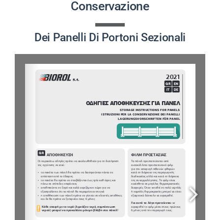
Conservazione
PROGETTI
Dei Panelli Di Portoni Sezionali
NOVITÀ
CONTATTI
ITALIANO