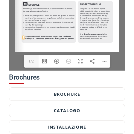
1/2
Brochures
BROCHURE
CATALOGO
INSTALLAZIONE