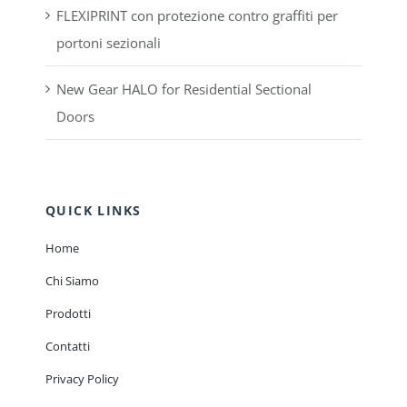
FLEXIPRINT con protezione contro graffiti per
portoni sezionali
New Gear HALO for Residential Sectional
Doors
QUICK LINKS
Home
Chi Siamo
Prodotti
Contatti
Privacy Policy