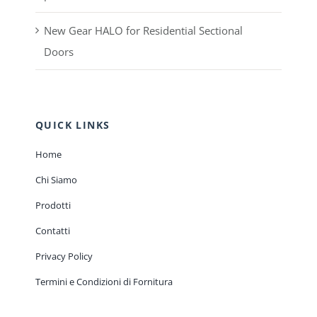
New Gear HALO for Residential Sectional
Doors
QUICK LINKS
Home
Chi Siamo
Prodotti
Contatti
Privacy Policy
Termini e Condizioni di Fornitura