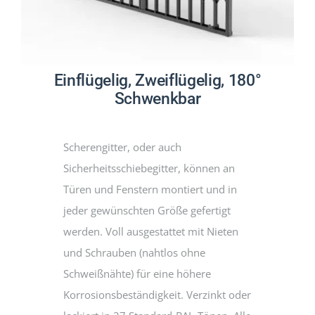
Einflügelig, Zweiflügelig, 180°
Schwenkbar
Scherengitter, oder auch
Sicherheitsschiebegitter, können an
Türen und Fenstern montiert und in
jeder gewünschten Größe gefertigt
werden. Voll ausgestattet mit Nieten
und Schrauben (nahtlos ohne
Schweißnähte) für eine höhere
Korrosionsbeständigkeit. Verzinkt oder