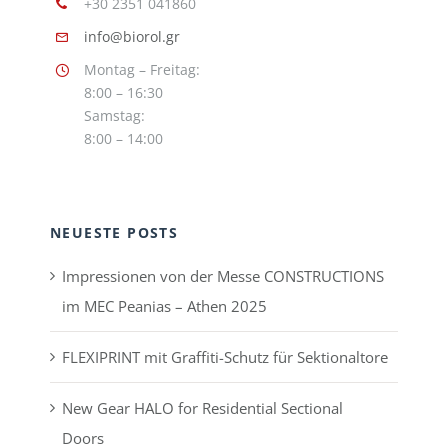
+30 2351 041860
info@biorol.gr
Montag – Freitag:
8:00 – 16:30
Samstag:
8:00 – 14:00
NEUESTE POSTS
Impressionen von der Messe CONSTRUCTIONS
im MEC Peanias – Athen 2025
FLEXIPRINT mit Graffiti-Schutz für Sektionaltore
New Gear HALO for Residential Sectional
Doors