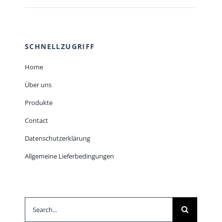
SCHNELLZUGRIFF
Home
Über uns
Produkte
Contact
Datenschutzerklärung
Allgemeine Lieferbedingungen
Suche
nach: