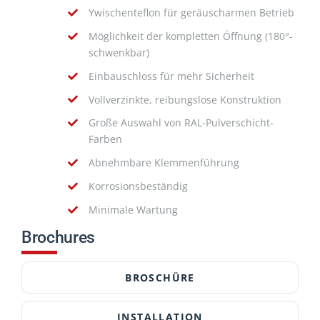
Ywischenteflon für geräuscharmen Betrieb
Möglichkeit der kompletten Öffnung (180°-
schwenkbar)
Einbauschloss für mehr Sicherheit
Vollverzinkte, reibungslose Konstruktion
Große Auswahl von RAL-Pulverschicht-
Farben
Abnehmbare Klemmenführung
Korrosionsbeständig
Minimale Wartung
Brochures
BROSCHÜRE
INSTALLATION