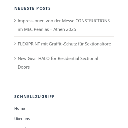
NEUESTE POSTS
Impressionen von der Messe CONSTRUCTIONS
im MEC Peanias – Athen 2025
FLEXIPRINT mit Graffiti-Schutz für Sektionaltore
New Gear HALO for Residential Sectional
Doors
SCHNELLZUGRIFF
Home
Über uns