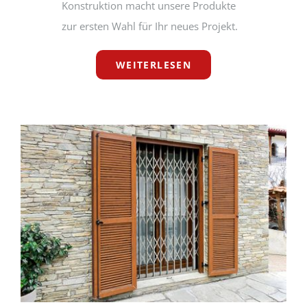
Konstruktion macht unsere Produkte
zur ersten Wahl für Ihr neues Projekt.
WEITERLESEN