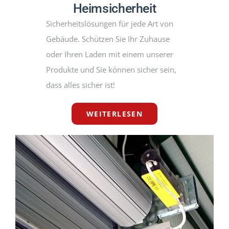
Heimsicherheit
Sicherheitslösungen für jede Art von
Gebäude. Schützen Sie Ihr Zuhause
oder Ihren Laden mit einem unserer
Produkte und Sie können sicher sein,
dass alles sicher ist!
WEITERLESEN