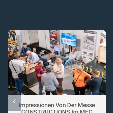
Impressionen Von Der Messe
CONSTRUCTIONS Im MEC