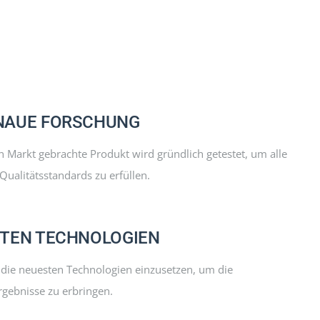
NAUE FORSCHUNG
n Markt gebrachte Produkt wird gründlich getestet, um alle
Qualitätsstandards zu erfüllen.
STEN TECHNOLOGIEN
s, die neuesten Technologien einzusetzen, um die
gebnisse zu erbringen.