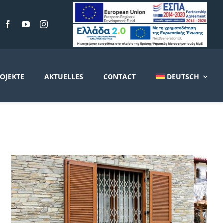
OJEKTE
AKTUELLES
CONTACT
DEUTSCH