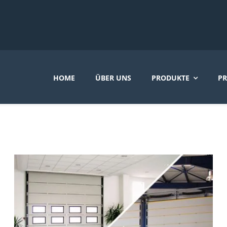
HOME
ÜBER UNS
PRODUKTE
PR