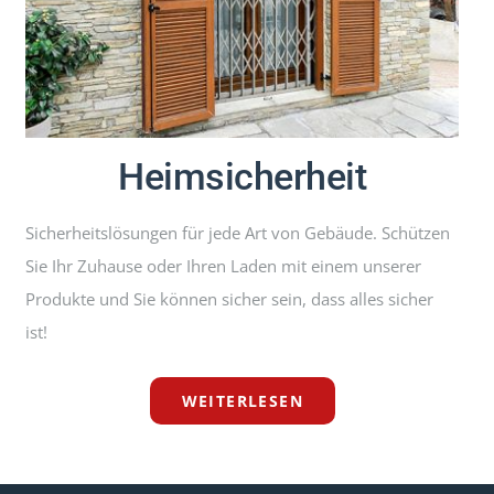
Heimsicherheit
Sicherheitslösungen für jede Art von Gebäude. Schützen
Sie Ihr Zuhause oder Ihren Laden mit einem unserer
Produkte und Sie können sicher sein, dass alles sicher
ist!
WEITERLESEN