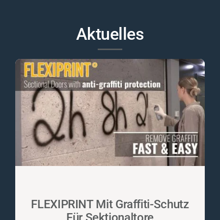
Aktuelles
FLEXIPRINT Mit Graffiti-Schutz
Für Sektionaltore