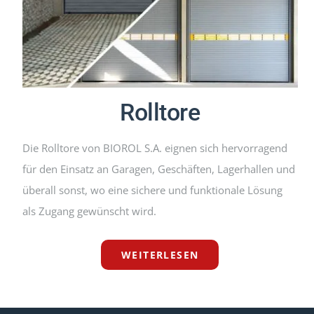
Rolltore
Die Rolltore von BIOROL S.A. eignen sich hervorragend
für den Einsatz an Garagen, Geschäften, Lagerhallen und
überall sonst, wo eine sichere und funktionale Lösung
als Zugang gewünscht wird.
WEITERLESEN