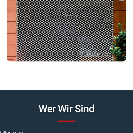
Wer Wir Sind
tellung von