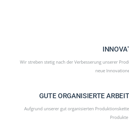
INNOVAT
Wir streben stetig nach der Verbesserung unserer Pro
neue Innovatione
GUTE ORGANISIERTE ARBEI
Aufgrund unserer gut organisierten Produktionskette 
Produkte 