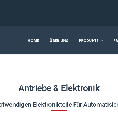
HOME
ÜBER UNS
PRODUKTE
PR
Antriebe & Elektronik
otwendigen Elektronikteile Für Automatisi