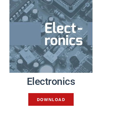
Electronics
DOWNLOAD