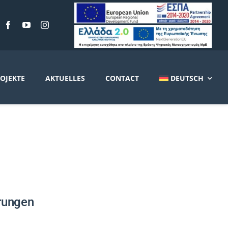
OJEKTE
AKTUELLES
CONTACT
DEUTSCH
erungen