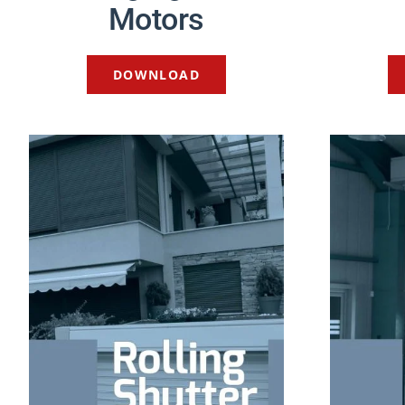
Motors
DOWNLOAD