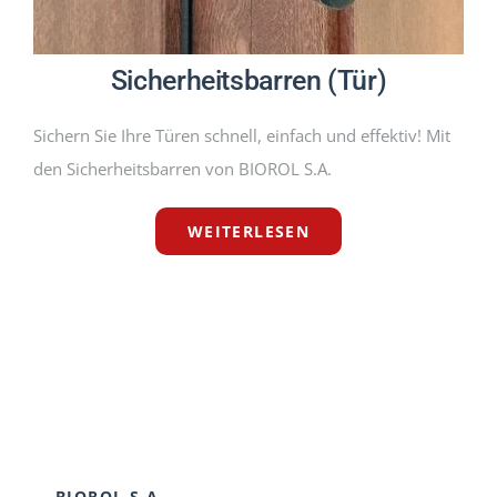
Sicherheitsbarren (Tür)
Sichern Sie Ihre Türen schnell, einfach und effektiv! Mit
den Sicherheitsbarren von BIOROL S.A.
WEITERLESEN
BIOROL S.A.