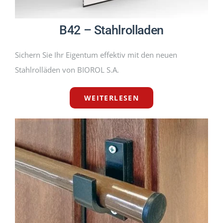
B42 – Stahlrolladen
Sichern Sie Ihr Eigentum effektiv mit den neuen
Stahlrolläden von BIOROL S.A.
WEITERLESEN