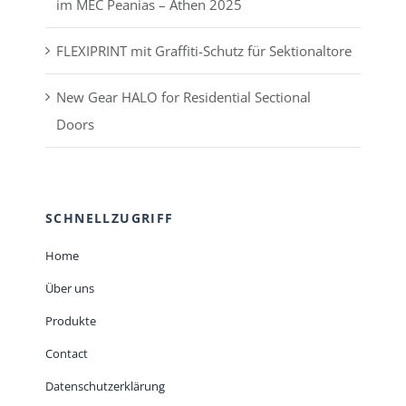
im MEC Peanias – Athen 2025
FLEXIPRINT mit Graffiti-Schutz für Sektionaltore
New Gear HALO for Residential Sectional
Doors
SCHNELLZUGRIFF
Home
Über uns
Produkte
Contact
Datenschutzerklärung