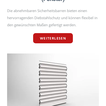
Die abnehmbaren Sicherheitsbarren bieten einen
hervorragenden Diebstahlschutz und können flexibel in
den gewünschten Maßen gefertigt werden.
WEITERLESEN