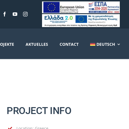
OJEKTE
AKTUELLES
CONTACT
DEUTSCH
PROJECT INFO
Location: Greece