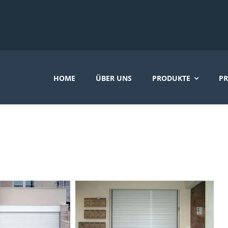
HOME
ÜBER UNS
PRODUKTE
PR