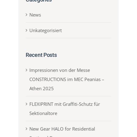
News
Unkategorisiert
Recent Posts
Impressionen von der Messe
CONSTRUCTIONS im MEC Peanias –
Athen 2025
FLEXIPRINT mit Graffiti-Schutz für
Sektionaltore
New Gear HALO for Residential