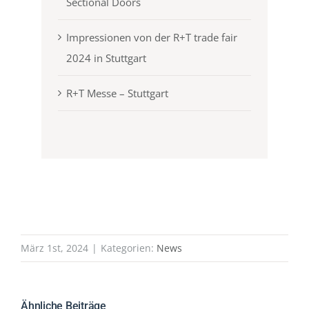
Sectional Doors
Impressionen von der R+T trade fair
2024 in Stuttgart
R+T Messe – Stuttgart
März 1st, 2024
|
Kategorien:
News
Ähnliche Beiträge