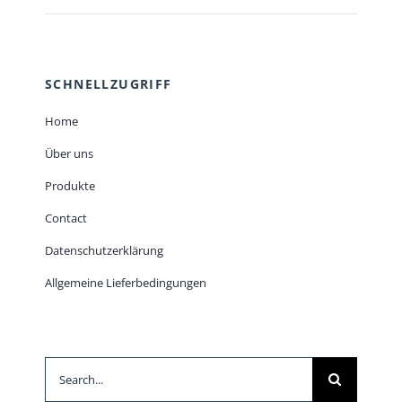
SCHNELLZUGRIFF
Home
Über uns
Produkte
Contact
Datenschutzerklärung
Allgemeine Lieferbedingungen
Suche
nach: