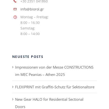
+30 2351 041860
info@biorol.gr
Montag – Freitag:
8:00 – 16:30
Samstag:
8:00 – 14:00
NEUESTE POSTS
Impressionen von der Messe CONSTRUCTIONS
im MEC Peanias – Athen 2025
FLEXIPRINT mit Graffiti-Schutz für Sektionaltore
New Gear HALO for Residential Sectional
Doors