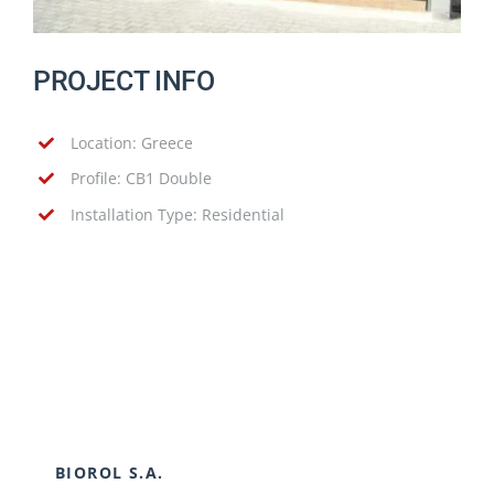
PROJECT INFO
Location: Greece
Profile: CB1 Double
Installation Type: Residential
BIOROL S.A.