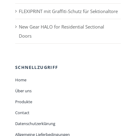
FLEXIPRINT mit Graffiti-Schutz für Sektionaltore
New Gear HALO for Residential Sectional
Doors
SCHNELLZUGRIFF
Home
Über uns
Produkte
Contact
Datenschutzerklärung
Allgemeine Lieferbedingungen