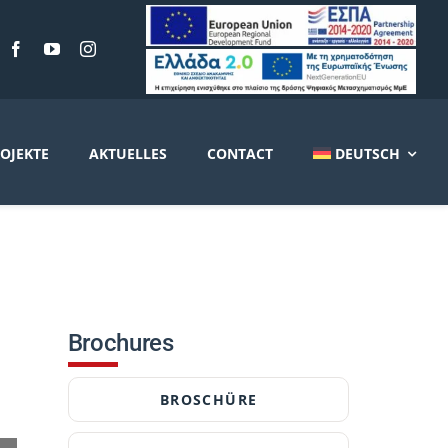
OJEKTE
AKTUELLES
CONTACT
DEUTSCH
Brochures
BROSCHÜRE