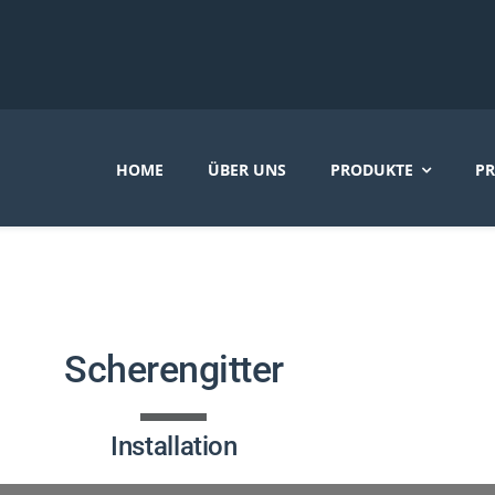
HOME
ÜBER UNS
PRODUKTE
PR
Scherengitter
Installation