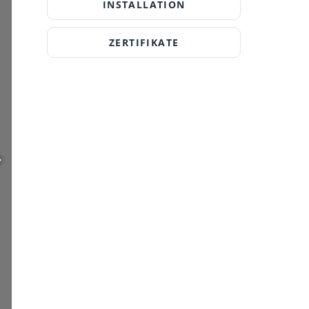
INSTALLATION
ZERTIFIKATE