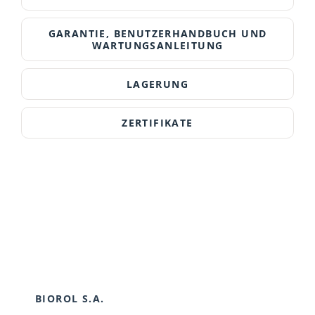
GARANTIE, BENUTZERHANDBUCH UND
WARTUNGSANLEITUNG
LAGERUNG
ZERTIFIKATE
BIOROL S.A.