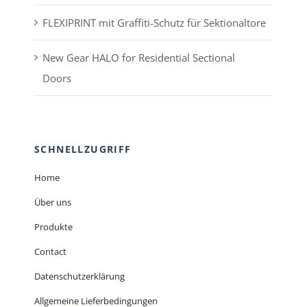
FLEXIPRINT mit Graffiti-Schutz für Sektionaltore
New Gear HALO for Residential Sectional
Doors
SCHNELLZUGRIFF
Home
Über uns
Produkte
Contact
Datenschutzerklärung
Allgemeine Lieferbedingungen